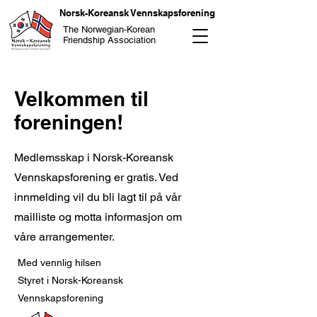
Norsk-Koreansk Vennskapsforening
The Norwegian-Korean
Friendship Association
Velkommen til
foreningen!
Medlemsskap i Norsk-Koreansk
Vennskapsforening er gratis. Ved
innmelding vil du bli lagt til på vår
mailliste og motta informasjon om
våre arrangementer.
Med vennlig hilsen
Styret i Norsk-Koreansk
Vennskapsforening