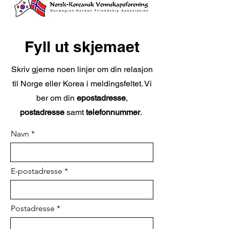
Fyll ut skjemaet
Skriv gjerne noen linjer om din relasjon
til Norge eller Korea i meldingsfeltet. Vi
ber om din
epostadresse
,
postadresse
samt
telefonnummer
.
Navn
E-postadresse
Postadresse